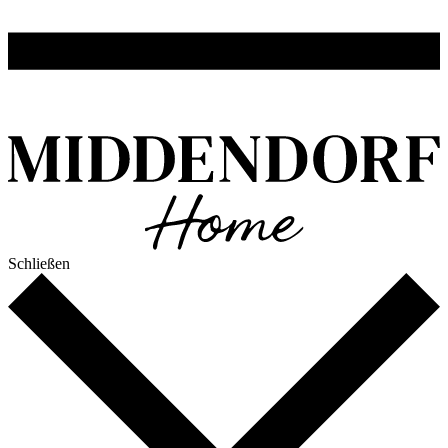
Schließen