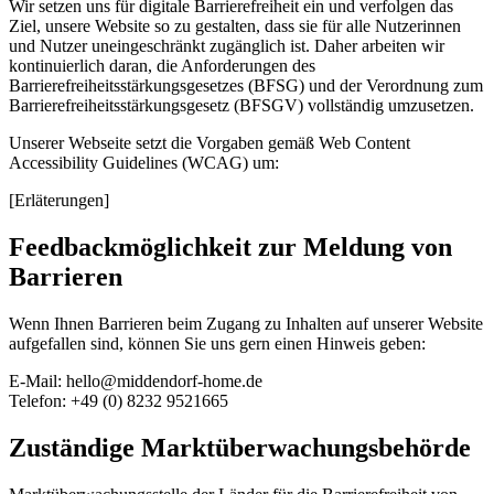
Wir setzen uns für digitale Barrierefreiheit ein und verfolgen das
Ziel, unsere Website so zu gestalten, dass sie für alle Nutzerinnen
und Nutzer uneingeschränkt zugänglich ist. Daher arbeiten wir
kontinuierlich daran, die Anforderungen des
Barrierefreiheitsstärkungsgesetzes (BFSG) und der Verordnung zum
Barrierefreiheitsstärkungsgesetz (BFSGV) vollständig umzusetzen.
Unserer Webseite setzt die Vorgaben gemäß Web Content
Accessibility Guidelines (WCAG) um:
[Erläterungen]
Feedbackmöglichkeit zur Meldung von
Barrieren
Wenn Ihnen Barrieren beim Zugang zu Inhalten auf unserer Website
aufgefallen sind, können Sie uns gern einen Hinweis geben:
E-Mail: hello@middendorf-home.de
Telefon: +49 (0) 8232 9521665
Zuständige Marktüberwachungsbehörde